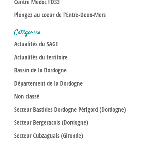
Centre Médoc FD33
Plongez au coeur de l’Entre-Deux-Mers
Catégories
Actualités du SAGE
Actualités du territoire
Bassin de la Dordogne
Département de la Dordogne
Non classé
Secteur Bastides Dordogne Périgord (Dordogne)
Secteur Bergeracois (Dordogne)
Secteur Cubzaguais (Gironde)