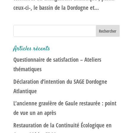
ceux-ci-, le bassin de la Dordogne et...
Articles récents
Questionnaire de satisfaction – Ateliers
thématiques
Déclaration d’intention du SAGE Dordogne
Atlantique
L’ancienne gravière de Gaule restaurée : point
de vue un an après
Restauration de la Continuité Écologique en