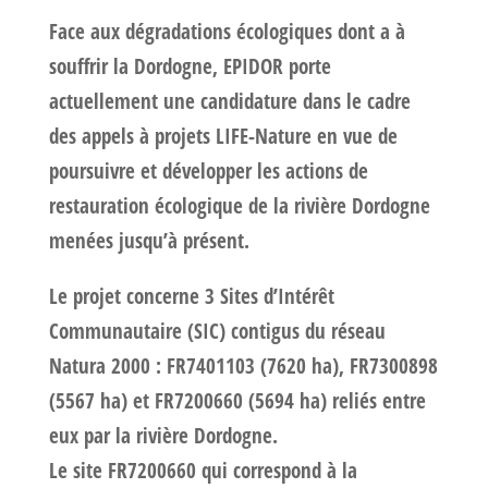
Face aux dégradations écologiques dont a à
souffrir la Dordogne, EPIDOR porte
actuellement une candidature dans le cadre
des appels à projets LIFE-Nature en vue de
poursuivre et développer les actions de
restauration écologique de la rivière Dordogne
menées jusqu’à présent.
Le projet concerne 3 Sites d’Intérêt
Communautaire (SIC) contigus du réseau
Natura 2000 : FR7401103 (7620 ha), FR7300898
(5567 ha) et FR7200660 (5694 ha) reliés entre
eux par la rivière Dordogne.
Le site FR7200660 qui correspond à la