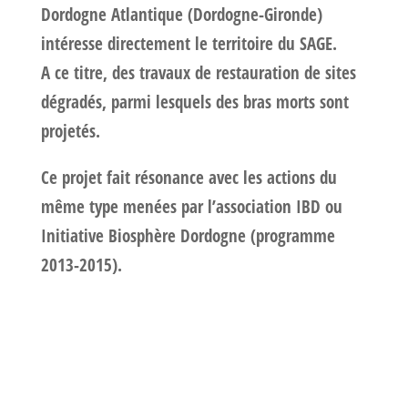
Dordogne Atlantique (Dordogne-Gironde)
intéresse directement le territoire du SAGE.
A ce titre, des travaux de restauration de sites
dégradés, parmi lesquels des bras morts sont
projetés.
Ce projet fait résonance avec les actions du
même type menées par l’association IBD ou
Initiative Biosphère Dordogne (programme
2013-2015).