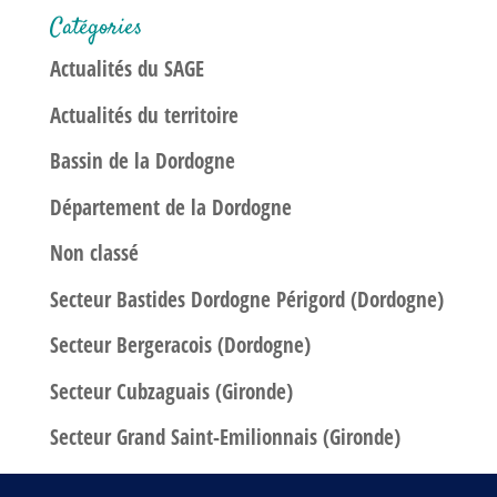
Catégories
Actualités du SAGE
Actualités du territoire
Bassin de la Dordogne
Département de la Dordogne
Non classé
Secteur Bastides Dordogne Périgord (Dordogne)
Secteur Bergeracois (Dordogne)
Secteur Cubzaguais (Gironde)
Secteur Grand Saint-Emilionnais (Gironde)
Secteur Libournais (Gironde)