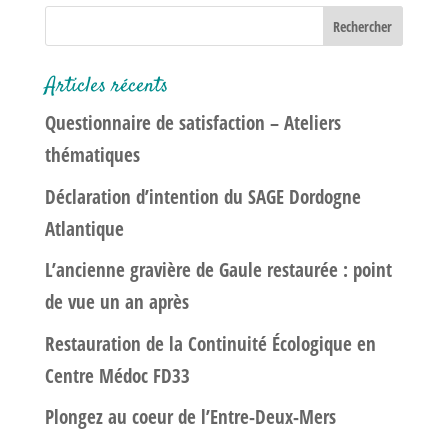
Articles récents
Questionnaire de satisfaction – Ateliers
thématiques
Déclaration d’intention du SAGE Dordogne
Atlantique
L’ancienne gravière de Gaule restaurée : point
de vue un an après
Restauration de la Continuité Écologique en
Centre Médoc FD33
Plongez au coeur de l’Entre-Deux-Mers