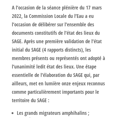
A l’occasion de la séance plénière du 17 mars
2022, la Commission Locale du l’Eau a eu
l’occasion de délibérer sur l’ensemble des
documents constitutifs de l’état des lieux du
SAGE. Après une première validation de l’état
initial du SAGE (4 rapports distincts),
les
membres présents ou représentés ont adopté à
l’unanimité ledit état des lieux
. Une étape
essentielle de l’élaboration du SAGE qui, par
ailleurs, met en lumière onze enjeux reconnus
comme particulièrement importants pour le
territoire du SAGE :
Les grands migrateurs amphihalins ;