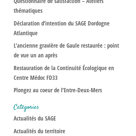
Questionnaire de satisfaction – Ateliers
thématiques
Déclaration d’intention du SAGE Dordogne
Atlantique
L’ancienne gravière de Gaule restaurée : point
de vue un an après
Restauration de la Continuité Écologique en
Centre Médoc FD33
Plongez au coeur de l’Entre-Deux-Mers
Catégories
Actualités du SAGE
Actualités du territoire