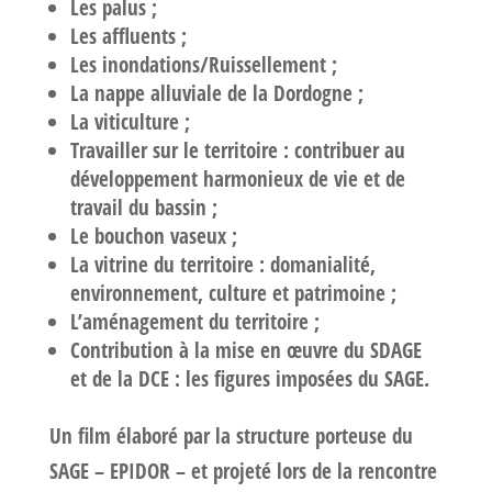
Les palus ;
Les affluents ;
Les inondations/Ruissellement ;
La nappe alluviale de la Dordogne ;
La viticulture ;
Travailler sur le territoire : contribuer au
développement harmonieux de vie et de
travail du bassin ;
Le bouchon vaseux ;
La vitrine du territoire : domanialité,
environnement, culture et patrimoine ;
L’aménagement du territoire ;
Contribution à la mise en œuvre du SDAGE
et de la DCE : les figures imposées du SAGE.
Un film élaboré par la structure porteuse du
SAGE – EPIDOR – et projeté lors de la rencontre