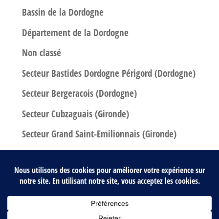
Bassin de la Dordogne
Département de la Dordogne
Non classé
Secteur Bastides Dordogne Périgord (Dordogne)
Secteur Bergeracois (Dordogne)
Secteur Cubzaguais (Gironde)
Secteur Grand Saint-Emilionnais (Gironde)
Secteur Libournais (Gironde)
Territoire Dordogne Atlantique