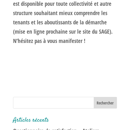
est disponible pour toute collectivité et autre
structure souhaitant mieux comprendre les
tenants et les aboutissants de la démarche
(mise en ligne prochaine sur le site du SAGE).
N’hésitez pas à vous manifester !
Articles récents